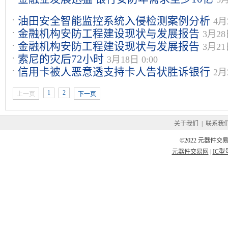
油田安全智能监控系统入侵检测案例分析
4月
金融机构安防工程建设现状与发展报告
3月28日
金融机构安防工程建设现状与发展报告
3月21日
索尼的灾后72小时
3月18日 0:00
信用卡被人恶意透支持卡人告状胜诉银行
2月
1
2
上一页
下一页
关于我们
|
联系我
©2022 元器件交易
元器件交易网
|
IC型