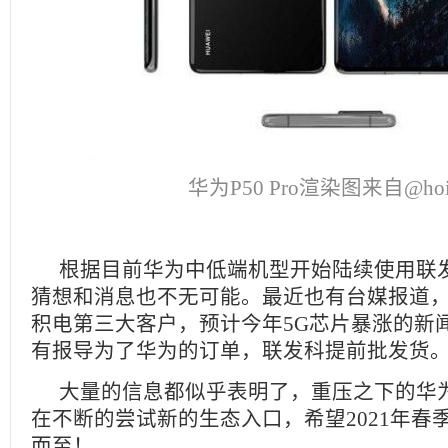
华为P50 Pro渲染图来自@hoi
根据目前华为中低端机型开始陆续使用联
猜想和消息也不无可能。最近也有台媒报道
积电第三大客户，预计今年5G芯片暴涨的新
有报导为了华为的订单，联发科提前批发货
大量的信息都似乎表明了，重压之下的华
在不断的尝试新的生态入口，希望2021年春
而至！