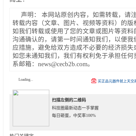
声明：
本网站原创内容，如需转载，请
转载内容（文章、图片、视频等资料）的版
如我们转载或使用了您的文章或图片等资料
沟通确认的，请第一时间通知我们，以便我
应措施，避免给双方造成不必要的经济损失
如您未通知我们，我们有权利免于承担任何
系邮箱：news@cecb2b.com。
Loading...
买正品元器件就上天交
扫描左侧的二维码
科技圈最新动态一手掌握
每日砸蛋，中奖率100%