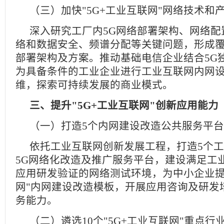
（三）加快"5G+工业互联网"网络技术和
深入研究工厂内5G网络部署架构、网络配
络和数据安全、频谱分配等关键问题，形成
部署架构及方案。推动基础电信企业结合5G
为具备条件的工业企业进行工业互联网内网
维，探索可持续发展的商业模式。
三、提升"5G+工业互联网"创新应用能力
（一）打造5个内网建设改造公共服务平台
依托工业互联网创新发展工程，打造5个
5G网络化改造及推广服务平台，建设满足工
应用研发验证的网络测试环境，为中小企业提供
网"内网建设改造模板，开展应用咨询及研发
务能力。
（二）遴选10个"5G+工业互联网"重点行