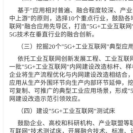
基于"应用相对普遍、融合程度较深、产
中上游"的原则，选择10个重点行业，鼓励各地
联网"融合应用先导区，打造"5G+工业互联
5G技术在垂直行业的融合创新。
（三）挖掘20个"5G+工业互联网"典型应
依托工业互联网创新发展工程、工业互联
一批"5G+工业互联网"内网建设改造标杆、
企业将生产流程优化与内网建设改造相结合，
应用从生产外围环节向生产内部环节延伸，挖
可复制、可推广的典型工业应用场景，形成"5
网建设改造示范引领效应。
（四）建设"5G+工业互联网"测试床
鼓励企业、高校和科研机构、产业联盟等联
互联网"技术测试床，开展融合技术、标准、