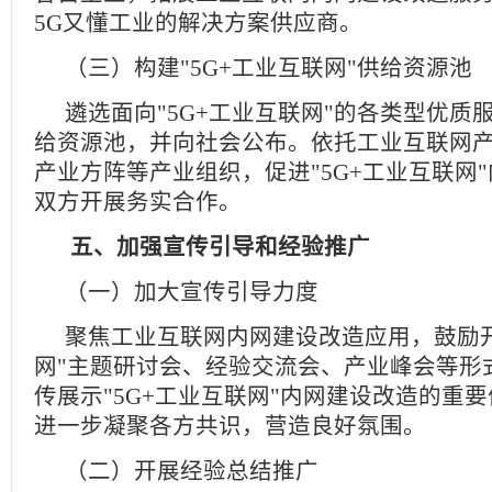
5G又懂工业的解决方案供应商。
（三）构建"5G+工业互联网"供给资源池
遴选面向"5G+工业互联网"的各类型优质
给资源池，并向社会公布。依托工业互联网产
产业方阵等产业组织，促进"5G+工业互联网
双方开展务实合作。
五、加强宣传引导和经验推广
（一）加大宣传引导力度
聚焦工业互联网内网建设改造应用，鼓励开
网"主题研讨会、经验交流会、产业峰会等形
传展示"5G+工业互联网"内网建设改造的重
进一步凝聚各方共识，营造良好氛围。
（二）开展经验总结推广