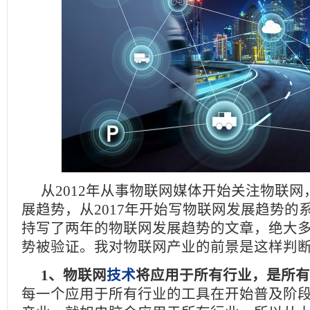
从2012年从事物联网媒体开始关注物联
展趋势，从2017年开始写物联网发展趋势的
持写了两年的物联网发展趋势的文章，绝大
势被验证。我对物联网产业的前景是这样判
1、物联网
技术
将应用于所有行业，是所有
每一个应用于所有行业的工具在开始普及阶