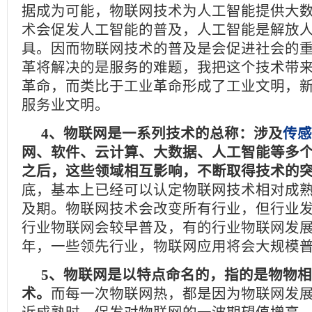
据成为可能，物联网技术为人工智能提供大
术会促发人工智能的普及，人工智能是解放
具。因而物联网技术的普及是会促进社会的
革将解决的是服务的难题，我把这个技术带
革命，而类比于工业革命形成了工业文明，
服务业文明。
4、物联网是一系列技术的总称：涉及
传感
网、软件、云计算、大数据、人工智能等多个领
之后，这些领域相互影响，不断取得技术的
底，基本上已经可以认定物联网技术相对成
及期。物联网技术会改变所有行业，但行业
行业物联网会较早普及，有的行业物联网发展相
年，一些领先行业，物联网应用将会大规模
5、物联网是以特点命名的，指的是物物
术。
而每一次物联网热，都是因为物联网发