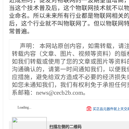
近成熟时，促发对物联网的一波期望值增高
当这个技术普及后，这个物联网技术就不以
业命名。所以未来所有行业都是物联网相关
后，这个行业就不叫物联网了。但以物联网
常普遍。
声明：
本网站原创内容，如需转载，请
转载内容（文章、图片、视频等资料）的版
如我们转载或使用了您的文章或图片等资料
沟通确认的，请第一时间通知我们，以便我
应措施，避免给双方造成不必要的经济损失
如您未通知我们，我们有权利免于承担任何
系邮箱：news@cecb2b.com。
Loading...
买正品元器件就上天交
扫描左侧的二维码