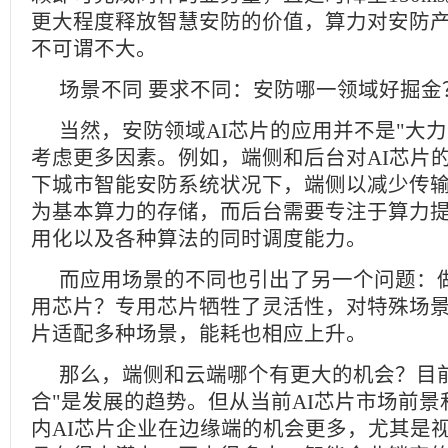
更大程度释放智慧安防的价值，算力对安防
不可谓不大。
场景不同 要求不同：安防哪一领域好掘金
当然，安防领域AI芯片的应用并不是"大力
考虑更多因素。例如，端侧和后台对AI芯片
下城市智能安防系统状况下，端侧以减少传
为基本算力的存储，而后台需要专注于算力
用化以及各种算法的同时调度能力。
而应用场景的不同也引出了另一个问题：
用芯片？专用芯片牺牲了灵活性，对特殊场景
片适配多种场景，能耗也相应上升。
那么，端侧和云端哪个有更大的机会？目
合"是发展的趋势。但从当前AI芯片市场前
内AI芯片企业在边缘端的机会更多，尤其是