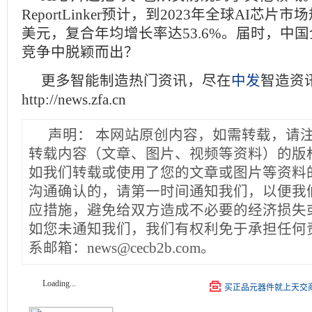
ReportLinker预计，到2023年全球AI芯片
美元，复合年均增长率达53.6%。届时，中
竞争中脱颖而出？
更多智能制造热门资讯，尽在
中发
智造资
http://news.zfa.cn
声明：
本网站原创内容，如需转载，请
转载内容（文章、图片、视频等资料）的版
如我们转载或使用了您的文章或图片等资料
沟通确认的，请第一时间通知我们，以便我
应措施，避免给双方造成不必要的经济损失
如您未通知我们，我们有权利免于承担任何
系邮箱：news@cecb2b.com。
Loading...
买正品元器件就上天交