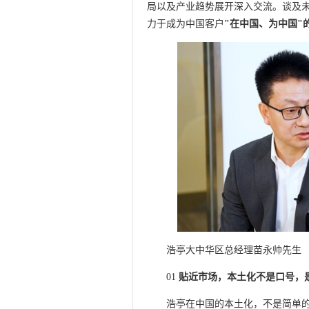
局以及产业趋势展开深入交流。谈及
力于成为中国客户
"在中国、为中国"
浩亭大中华区总经理苗永帅先生
01
贴近市场，本土化不是口号，
浩亭在中国的本土化，不是简单