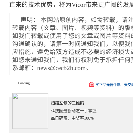
直来的技术优势，将为Vicor带来更广阔的发
声明：
本网站原创内容，如需转载，请
转载内容（文章、图片、视频等资料）的版
如我们转载或使用了您的文章或图片等资料
沟通确认的，请第一时间通知我们，以便我
应措施，避免给双方造成不必要的经济损失
如您未通知我们，我们有权利免于承担任何
系邮箱：news@cecb2b.com。
Loading...
买正品元器件就上天交
扫描左侧的二维码
科技圈最新动态一手掌握
每日砸蛋，中奖率100%