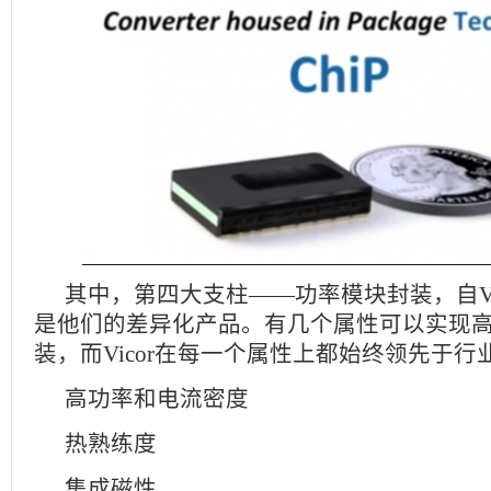
其中，第四大支柱——功率模块封装，自Vi
是他们的差异化产品。有几个属性可以实现
装，而Vicor在每一个属性上都始终领先于行业
高功率和电流密度
热熟练度
集成磁性