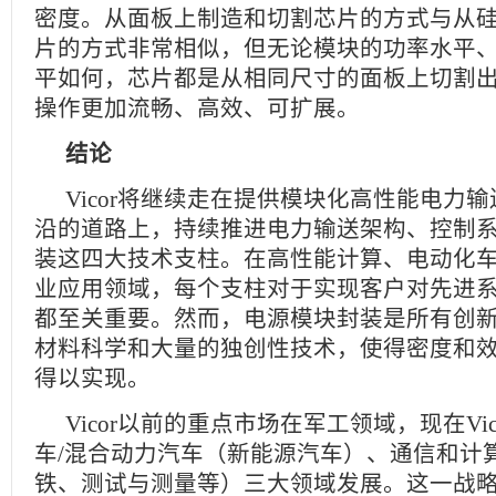
密度。从面板上制造和切割芯片的方式与从
片的方式非常相似，但无论模块的功率水平
平如何，芯片都是从相同尺寸的面板上切割
操作更加流畅、高效、可扩展。
结论
Vicor将继续走在提供模块化高性能电力输送
沿的道路上，持续推进电力输送架构、控制
装这四大技术支柱。在高性能计算、电动化
业应用领域，每个支柱对于实现客户对先进
都至关重要。然而，电源模块封装是所有创
材料科学和大量的独创性技术，使得密度和
得以实现。
Vicor以前的重点市场在军工领域，现在Vi
车/混合动力汽车（新能源汽车）、通信和计
铁、测试与测量等）三大领域发展。这一战略转