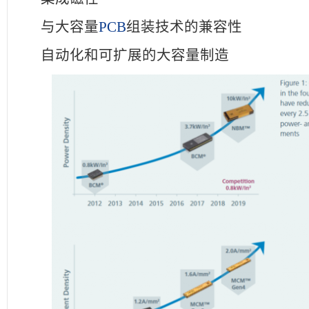
与大容量
PCB
组装技术的兼容性
自动化和可扩展的大容量制造