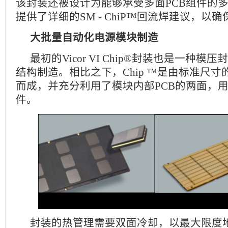
该封装还被设计为能够承受多面PCB组件的多次
提供了详细的SM - ChiP™回流焊建议，以
大批量自动化电源模块制造
最初的Vicor VI Chip®封装也是一种
结构制造。相比之下，Chip ™是由标准尺
而成，并充分利用了模块内部PCB的两面，
件。
封装的热管理需要双面冷却，以最大限度