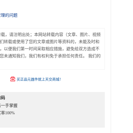
管理的问题
转载，请注明出处；本网站转载内容（文章、图片、视频
们转载或使用了您的文章或图片等资料的，未能及时和
，以便我们第一时间采取相应措施，避免给双方造成不
您未通知我们，我们有权利免于承担任何责任。 我们的
买正品元器件就上天交商城！
维码
态一手掌握
率100%