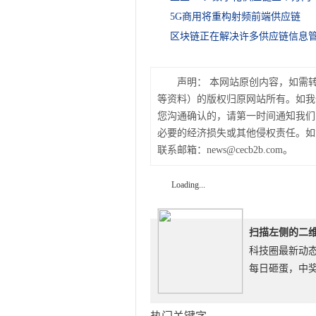
5G商用将重构射频前端供应链
区块链正在解决许多供应链信息
声明：
本网站原创内容，如需
等资料）的版权归原网站所有。如我
您沟通确认的，请第一时间通知我们
必要的经济损失或其他侵权责任。如
联系邮箱：news@cecb2b.com。
Loading...
扫描左侧的二
科技圈最新动
每日砸蛋，中奖