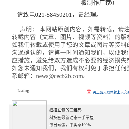
请致电021-58450201，史经理。
声明：
本网站原创内容，如需转载，请
转载内容（文章、图片、视频等资料）的版
如我们转载或使用了您的文章或图片等资料
沟通确认的，请第一时间通知我们，以便我
应措施，避免给双方造成不必要的经济损失
如您未通知我们，我们有权利免于承担任何
系邮箱：news@cecb2b.com。
Loading...
买正品元器件就上天交
扫描左侧的二维码
科技圈最新动态一手掌握
每日砸蛋，中奖率100%