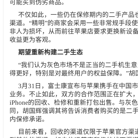
可能买到伪劣商品。
不仅如此，一些仍在保修期内的二手产品
渠道。“精明”的商家会采用一些非常规手段
非人为损坏，从而前往苹果店要求更换新设
收益更为客观。
期望重新构建二手生态
“我们认为灰色市场不是正当的二手机生
得更好，特别是对最终用户的权益保障。”胡
3月31日，富士康宣布与苹果携手在中国市
业务。不止如此，双方的合作范围正在扩大
iPhone的回收、检修和重新打包出售。与灰
同，胡国辉强调其将告诉消费者购买的是二手
内保修承诺。
目前来看，回收的渠道仅限于苹果官方渠