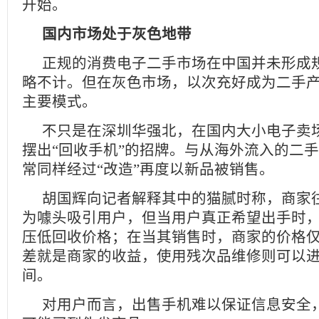
开始。
国内市场处于灰色地带
正规的消费电子二手市场在中国并未形成
略不计。但在灰色市场，以次充好成为二手
主要模式。
不只是在深圳华强北，在国内大小电子卖
摆出“回收手机”的招牌。与从海外流入的二
常同样经过“改造”再度以新品被销售。
胡国辉向记者解释其中的猫腻时称，商家
为噱头吸引用户，但当用户真正希望出手时
压低回收价格；在当其销售时，商家的价格
差就是商家的收益，使用残次品维修则可以
间。
对用户而言，出售手机难以保证信息安全