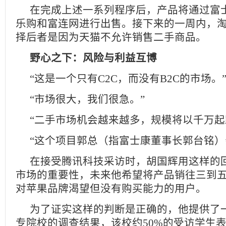
在完成上述一系列程序后，产品将通过富
乐购和富连网进行出售。接下来的一周内，
择后者是因为天猫不允许销售二手商品。
野心之下：风险与利益互博
“这是一个只有C2C，而没有B2C的市场。
“市场很大，我们很急。”
“二手市场机会越来越多，规模将以千万起
“这个项目郭总（指富士康董事长郭台铭）
在接受腾讯科技采访时，胡国辉用这样的
市场的重要性，未来他希望将产品销往三到
对苹果品牌渴望但没有购买能力的用户。
为了证实这样的判断是正确的，他提供了
专院校的调查结果，该校约50%的受访学生