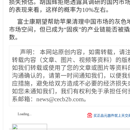
损失预估。胡国辉拒绝透露其调研的国内市
的表现来看，这样的概率为10%左右。
富士康期望帮助苹果清理中国市场的灰色
市场空间，但已成为“固疾”的产业链能否被
数。
声明：
本网站原创内容，如需转载，请
转载内容（文章、图片、视频等资料）的版
如我们转载或使用了您的文章或图片等资料
沟通确认的，请第一时间通知我们，以便我
应措施，避免给双方造成不必要的经济损失
如您未通知我们，我们有权利免于承担任何
系邮箱：news@cecb2b.com。
Loading...
买正品元器件就上天交