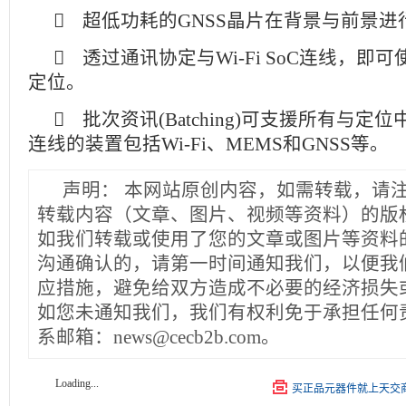
 超低功耗的GNSS晶片在背景与前景进
 透过通讯协定与Wi-Fi SoC连线，即可
定位。
 批次资讯(Batching)可支援所有与定位中枢(L
连线的装置包括Wi-Fi、MEMS和GNSS等。
声明：
本网站原创内容，如需转载，请
转载内容（文章、图片、视频等资料）的版
如我们转载或使用了您的文章或图片等资料
沟通确认的，请第一时间通知我们，以便我
应措施，避免给双方造成不必要的经济损失
如您未通知我们，我们有权利免于承担任何
系邮箱：news@cecb2b.com。
Loading...
买正品元器件就上天交