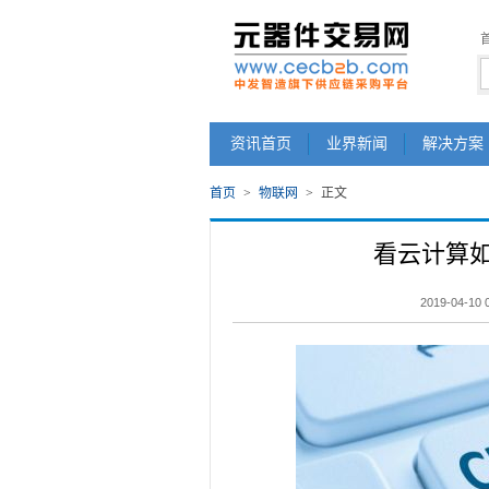
资讯首页
业界新闻
解决方案
首页
>
物联网
>
正文
看云计算
2019-04-10 