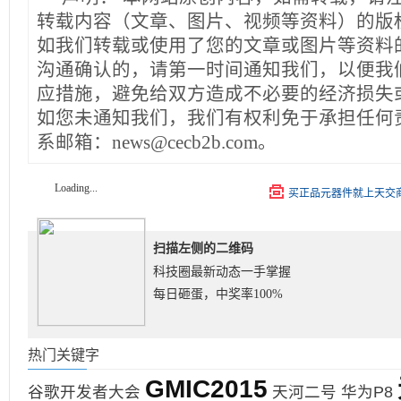
转载内容（文章、图片、视频等资料）的版
如我们转载或使用了您的文章或图片等资料
沟通确认的，请第一时间通知我们，以便我
应措施，避免给双方造成不必要的经济损失
如您未通知我们，我们有权利免于承担任何
系邮箱：news@cecb2b.com。
Loading...
买正品元器件就上天交
扫描左侧的二维码
科技圈最新动态一手掌握
每日砸蛋，中奖率100%
热门关键字
GMIC2015
谷歌开发者大会
天河二号
华为P8