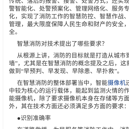
传统、落后的报警、接警、处警方式，还实
警智能化、处警预案化、管理网络化、服务
化，实现了消防工作的智慧防控、智慧作战
管理，最大限度保障人民生命和财产的安全
全。
智慧消防对技术提出了哪些要求？
从根源上讲，消防的目标就是打造从城市
墙”，尤其是在智慧消防的概念提及之后，这
做到“早预判、早发现、早除患、早扑救
在智慧消防的整体部署当中，智能
摄像机
中较为核心的运行载体，能起到监测火情的
能摄像机，除了要求摄像机本身在存储等方
外，其在技术方面还必须满足多方面的要
●识别准确率