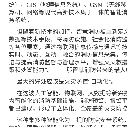
统）、GIS（地理信息系统）、GSM（无线
算机、网络等现代高新技术集于一体的智能
务系统。
但随着新技术的加持，智慧消防被重新定
数据等技术手段，将消防设施、社会化消防
等各位要素，通过物联网信息传感与通讯等
实时、动态、互动、融合的消防信息采集，
进与提高消防监督与管理水平，增强灭火救
策和处置能力”。 那智慧消防带来的
最大的好处应该是火灾防控“自动化”
在这波人工智能、物联网、大数据等新兴
为智能化的消防基础设施，消防预警、报警
都已建成，形成了立体化、全覆盖的火灾
这种集多种智能化为一提的防灾安全系统