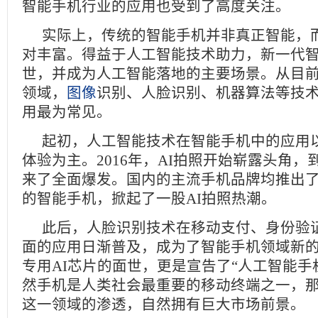
智能手机行业的应用也受到了高度关注。
实际上，传统的智能手机并非真正智能，
对丰富。得益于人工智能技术助力，新一代
世，并成为人工智能落地的主要场景。从目
领域，
图像
识别、人脸识别、机器算法等技术
用最为常见。
起初，人工智能技术在智能手机中的应用
体验为主。2016年，AI拍照开始崭露头角，到
来了全面爆发。国内的主流手机品牌均推出了
的智能手机，掀起了一股AI拍照热潮。
此后，人脸识别技术在移动支付、身份验
面的应用日渐普及，成为了智能手机领域新
专用AI芯片的面世，更是宣告了“人工智能手
然手机是人类社会最重要的移动终端之一，
这一领域的渗透，自然拥有巨大市场前景。