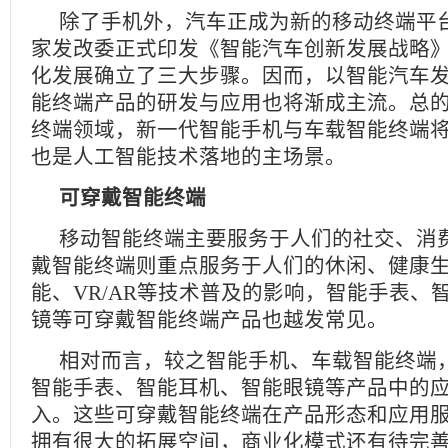
除了手机外，汽车正成为新的移动终端平台。
家发改委正式印发《智能汽车创新发展战略
化发展确立了三大步骤。因而，以智能汽车
能终端产品的研发与应用也将渐成主流。总
终端领域，新一代智能手机与车载智能终端
也是人工智能技术落地的主场景。
可穿戴智能终端
移动智能终端主要服务于人们的社交、消
戴智能终端则重点服务于人们的休闲、健康
能、VR/AR等技术普及的影响，智能手表、
镜等可穿戴智能终端产品也越发常见。
相对而言，较之智能手机、车载智能终端
智能手表、智能耳机、智能眼镜等产品中的
入。这些可穿戴智能终端在产品形态和应用
拥有很大的拓展空间，商业化模式还有待完