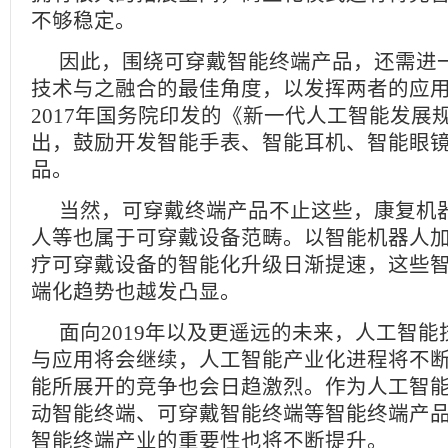
不够稳定。
因此，围绕可穿戴智能终端产品，还需进
技术与之融合的最佳角度，以发挥两者的应
2017年国务院印发的《新一代人工智能发展
出，鼓励开发智能手表、智能耳机、智能眼
品。
当然，可穿戴终端产品不止这些，康复机
人等也属于可穿戴设备范畴。以智能机器人
疗可穿戴设备的智能化升级日渐提速，这些
端化趋势也越发凸显。
面向2019年以及更遥远的未来，人工智
与应用将会继续，人工智能产业化进程将不
能所展开的竞争也会日趋激烈。作为人工智
动智能终端、可穿戴智能终端等智能终端产
智能终端产业的重要性也将不断提升。