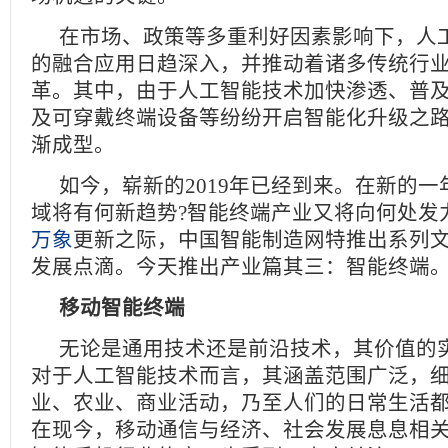
在市场、政策等多重利好因素影响下，人
的融合应用日趋深入，并推动着诸多传统行
革。其中，由于人工智能技术加快渗透、普
及可穿戴终端设备等纷纷开启智能化升级之
渐成型。
如今，崭新的2019年已经到来。在新的
域将有何新趋势?智能终端产业又将向何处发
万象
更新之际，中国智能制造网特推出系列
发展点滴。今天推出产业篇其三：智能终端
移动智能终端
无论是通用技术还是前沿技术，其价值的
对于人工智能技术而言，其涵盖范围广泛，
业、农业、商业活动，乃至人们的日常生活
在现今，移动通信与经济、社会发展息息相