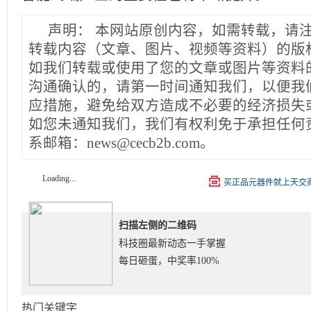
声明：
本网站原创内容，如需转载，请
转载内容（文章、图片、视频等资料）的版
如我们转载或使用了您的文章或图片等资料
沟通确认的，请第一时间通知我们，以便我
应措施，避免给双方造成不必要的经济损失
如您未通知我们，我们有权利免于承担任何
系邮箱：news@cecb2b.com。
Loading...
买正品元器件就上天交
扫描左侧的二维码
科技圈最新动态一手掌握
每日砸蛋，中奖率100%
热门关键字