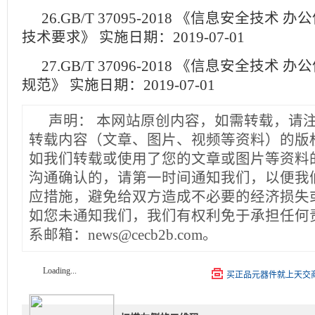
26.GB/T 37095-2018 《信息安全技术
技术要求》 实施日期：2019-07-01
27.GB/T 37096-2018 《信息安全技术
规范》 实施日期：2019-07-01
声明：
本网站原创内容，如需转载，请
转载内容（文章、图片、视频等资料）的版
如我们转载或使用了您的文章或图片等资料
沟通确认的，请第一时间通知我们，以便我
应措施，避免给双方造成不必要的经济损失
如您未通知我们，我们有权利免于承担任何
系邮箱：news@cecb2b.com。
Loading...
买正品元器件就上天交