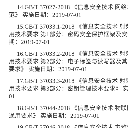
14.GB/T 37027-2018 《信息安全技术
范》 实施日期：2019-07-01
15.GB/T 37033.1-2018 《信息安全
用技术要求 第1部分：密码安全保护框架及
期：2019-07-01
16.GB/T 37033.2-2018 《信息安全
用技术要求 第2部分：电子标签与读写器及
要求》 实施日期：2019-07-01
17.GB/T 37033.3-2018 《信息安全
用技术要求 第3部分：密钥管理技术要求》 实施日
01
18.GB/T 37044-2018 《信息安全技术
通用要求》 实施日期：2019-07-01
19.GB/T 37046-2018 《信息安全技术