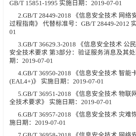
GB/T 15851-1995 实施日期：2019-07-01
2.GB/T 28449-2018 《信息安全技术
过程指南》 代替标准号：GB/T 28449-2012 实
01
3.GB/T 36629.3-2018 《信息安全技
安全技术要求 第3部分：验证服务消息及其
期：2019-07-01
4.GB/T 36950-2018 《信息安全技术 
(EAL4+)》 实施日期：2019-07-01
5.GB/T 36951-2018 《信息安全技术
全技术要求》 实施日期：2019-07-01
6.GB/T 36957-2018 《信息安全技术
施日期：2019-07-01
7.GB/T 36958-2018 《信息安全技术