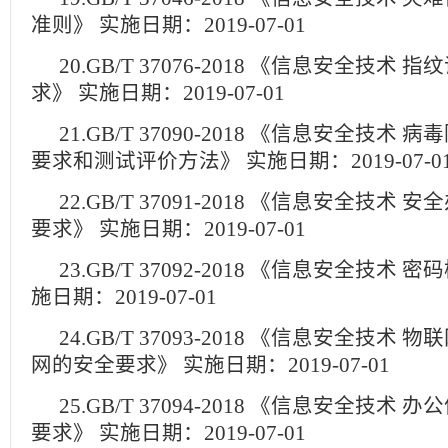
准则》 实施日期：2019-07-01
20.GB/T 37076-2018 《信息安全技术
求》 实施日期：2019-07-01
21.GB/T 37090-2018 《信息安全技术
要求和测试评价方法》 实施日期：2019-07-0
22.GB/T 37091-2018 《信息安全技术
要求》 实施日期：2019-07-01
23.GB/T 37092-2018 《信息安全技术
施日期：2019-07-01
24.GB/T 37093-2018 《信息安全技术
网的安全要求》 实施日期：2019-07-01
25.GB/T 37094-2018 《信息安全技术
要求》 实施日期：2019-07-01