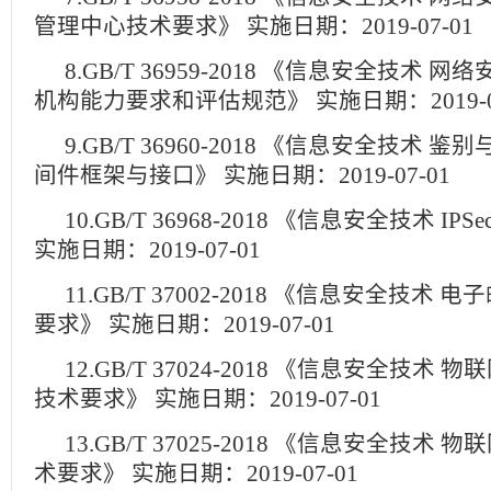
管理中心技术要求》 实施日期：2019-07-01
8.GB/T 36959-2018 《信息安全技术
机构能力要求和评估规范》 实施日期：2019-07
9.GB/T 36960-2018 《信息安全技术 
间件框架与接口》 实施日期：2019-07-01
10.GB/T 36968-2018 《信息安全技术 IP
实施日期：2019-07-01
11.GB/T 37002-2018 《信息安全技术
要求》 实施日期：2019-07-01
12.GB/T 37024-2018 《信息安全技术
技术要求》 实施日期：2019-07-01
13.GB/T 37025-2018 《信息安全技术
术要求》 实施日期：2019-07-01