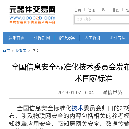
IC
首页
资讯
非IC
资讯首页
业界新闻
解决方案
人工智能
企业专区
首页
>
物联网
>
正文
全国信息安全标准化技术委员会发
术国家标准
通信世界
2019-01-07 16:04
全国信息安全标准化
技术
委员会归口的27
布，涉及物联网安全的内容包括相关的参考
知终端应用安全、感知层网关安全、数据传