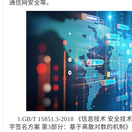
通信网安全等。
1.GB/T 15851.3-2018 《信息技术 安
字签名方案 第3部分：基于离散对数的机制》