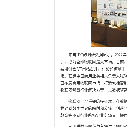
来自IDC的调研数据显示，2022
元，成为全球物联网最大市场。日前，
案研讨会”广州站召开，讨论如何基于“
场。联想中国商用业务相关负责人张骁
面布局商用物联网市场，打造包括智
物联网智慧行业解决方案，以数据驱
物联网一个重要的特征就是在数据
世界到数字世界的映射和反馈，创造
教育等不同行业的特定业务场景，提
例如联想为摩拜单车提供了模组+