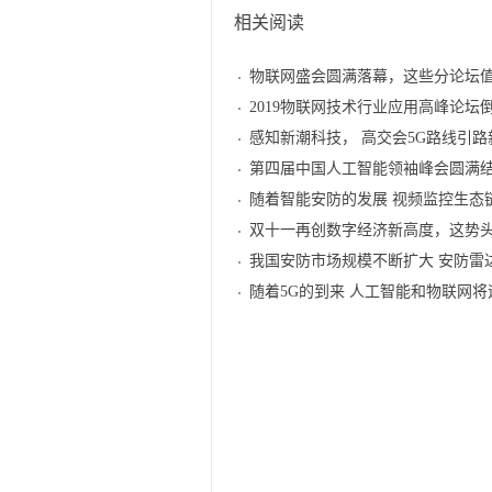
相关阅读
物联网盛会圆满落幕，这些分论坛
2019物联网技术行业应用高峰论坛
感知新潮科技， 高交会5G路线引路
第四届中国人工智能领袖峰会圆满
随着智能安防的发展 视频监控生态
双十一再创数字经济新高度，这势
我国安防市场规模不断扩大 安防雷
随着5G的到来 人工智能和物联网